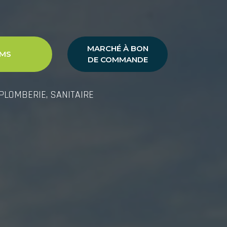
MARCHÉ À BON
MS
DE COMMANDE
 PLOMBERIE, SANITAIRE