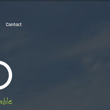
Contact