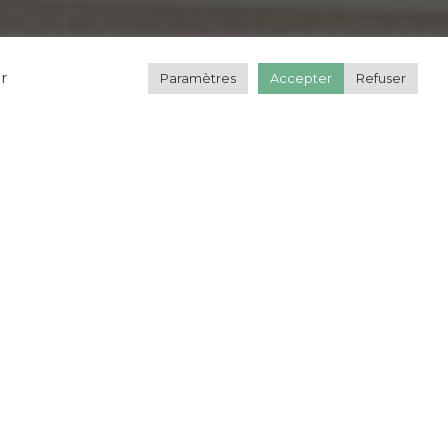
r
Paramètres
Accepter
Refuser