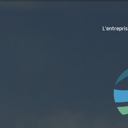
L’entrepri