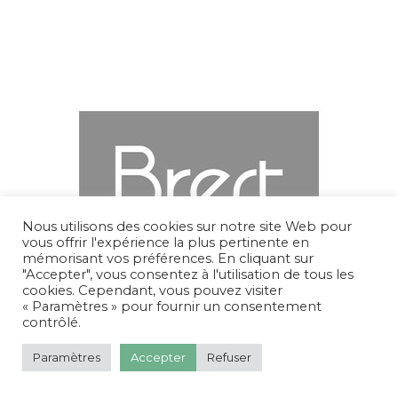
Nous utilisons des cookies sur notre site Web pour
vous offrir l'expérience la plus pertinente en
mémorisant vos préférences. En cliquant sur
"Accepter", vous consentez à l'utilisation de tous les
cookies. Cependant, vous pouvez visiter
« Paramètres » pour fournir un consentement
contrôlé.
Paramètres
Accepter
Refuser