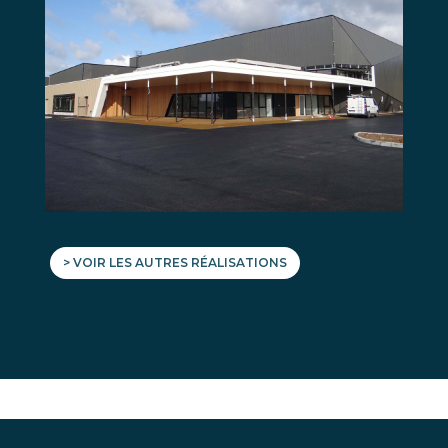
> VOIR LES AUTRES RÉALISATIONS