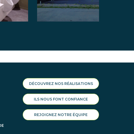
DÉCOUVREZ NOS RÉALISATIONS
ILS NOUS FONT CONFIANCE
REJOIGNEZ NOTRE ÉQUIPE
DE